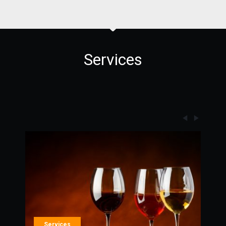
Services
Services