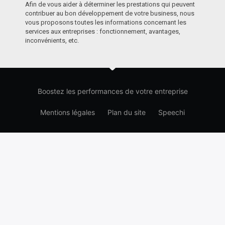
Afin de vous aider à déterminer les prestations qui peuvent
contribuer au bon développement de votre business, nous
vous proposons toutes les informations concernant les
services aux entreprises : fonctionnement, avantages,
inconvénients, etc.
Boostez les performances de votre entreprise
Mentions légales
Plan du site
Speechi