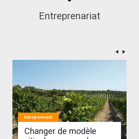
Entreprenariat
Entrepreneuriat
Changer de modèle