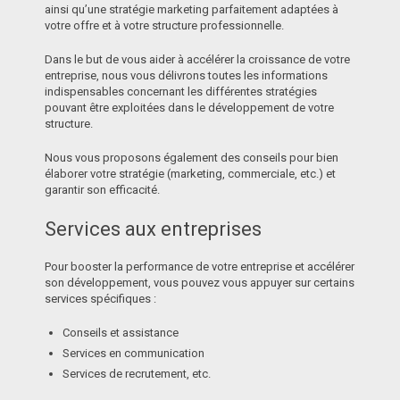
ainsi qu’une stratégie marketing parfaitement adaptées à
votre offre et à votre structure professionnelle.
Dans le but de vous aider à accélérer la croissance de votre
entreprise, nous vous délivrons toutes les informations
indispensables concernant les différentes stratégies
pouvant être exploitées dans le développement de votre
structure.
Nous vous proposons également des conseils pour bien
élaborer votre stratégie (marketing, commerciale, etc.) et
garantir son efficacité.
Services aux entreprises
Pour booster la performance de votre entreprise et accélérer
son développement, vous pouvez vous appuyer sur certains
services spécifiques :
Conseils et assistance
Services en communication
Services de recrutement, etc.