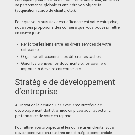
sa performance globale et atteindre vos objectifs
(acquisition rapide de clients, etc.).
Pour que vous puissiez gérer efficacement votre entreprise,
nous vous proposons des conseils que vous pouvez mettre
en œuvre pour :
Renforcer les liens entre les divers services de votre
entreprise
Organiser efficacement les différentes tâches
Gérer les archives, les documents et les courriers
importants de votre entreprise, etc.
Stratégie de développement
d’entreprise
À l’instar de la gestion, une excellente stratégie de
développement doit être mise en place pour booster la
performance de votre entreprise.
Pour attirer vos prospects et les convertir en clients, vous
devez concevoir entre autres une stratégie commerciale