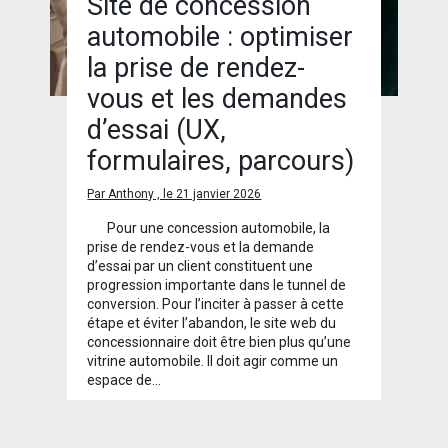
Site de concession
automobile : optimiser
la prise de rendez-
vous et les demandes
d’essai (UX,
formulaires, parcours)
Par Anthony , le 21 janvier 2026
Pour une concession automobile, la
prise de rendez-vous et la demande
d’essai par un client constituent une
progression importante dans le tunnel de
conversion. Pour l’inciter à passer à cette
étape et éviter l’abandon, le site web du
concessionnaire doit être bien plus qu’une
vitrine automobile. Il doit agir comme un
espace de…
×