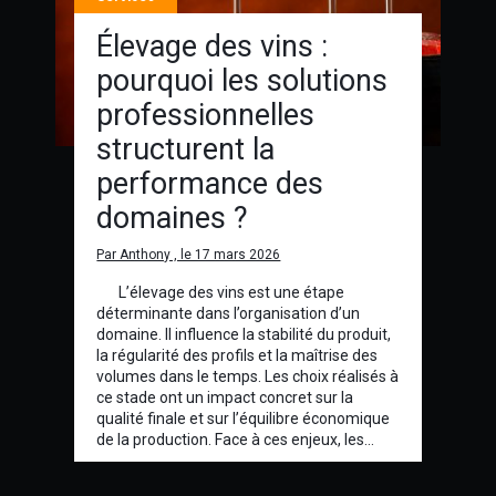
Élevage des vins :
pourquoi les solutions
professionnelles
structurent la
performance des
domaines ?
Par Anthony , le 17 mars 2026
L’élevage des vins est une étape
déterminante dans l’organisation d’un
domaine. Il influence la stabilité du produit,
la régularité des profils et la maîtrise des
volumes dans le temps. Les choix réalisés à
ce stade ont un impact concret sur la
qualité finale et sur l’équilibre économique
de la production. Face à ces enjeux, les…