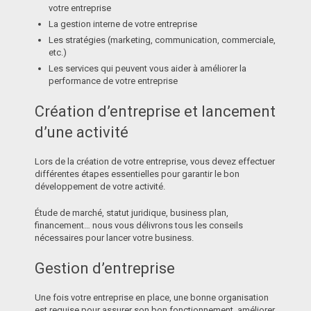
votre entreprise
La gestion interne de votre entreprise
Les stratégies (marketing, communication, commerciale,
etc.)
Les services qui peuvent vous aider à améliorer la
performance de votre entreprise
Création d’entreprise et lancement
d’une activité
Lors de la création de votre entreprise, vous devez effectuer
différentes étapes essentielles pour garantir le bon
développement de votre activité.
Étude de marché, statut juridique, business plan,
financement… nous vous délivrons tous les conseils
nécessaires pour lancer votre business.
Gestion d’entreprise
Une fois votre entreprise en place, une bonne organisation
est requise pour assurer son bon fonctionnement, améliorer