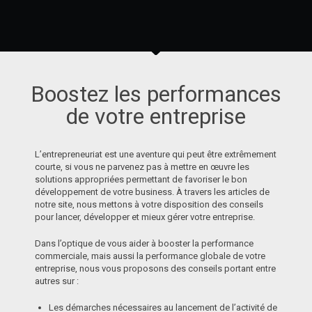
Boostez les performances
de votre entreprise
L’entrepreneuriat est une aventure qui peut être extrêmement
courte, si vous ne parvenez pas à mettre en œuvre les
solutions appropriées permettant de favoriser le bon
développement de votre business. À travers les articles de
notre site, nous mettons à votre disposition des conseils
pour lancer, développer et mieux gérer votre entreprise.
Dans l’optique de vous aider à booster la performance
commerciale, mais aussi la performance globale de votre
entreprise, nous vous proposons des conseils portant entre
autres sur :
Les démarches nécessaires au lancement de l’activité de