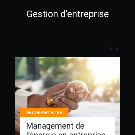
Gestion d'entreprise
Gestion d’entreprise
Management de