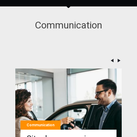
Communication
Communication