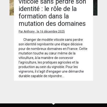
viticole sans perdre son
identité : le rôle de la
formation dans la
mutation des domaines
Par Anthony , le 16 décembre 2025
Changer de modèle viticole sans perdre
son identité représente une étape décisive
pour de nombreux domaines en France. Cette
mutation touche au cœur même de la
viticulture, à la manière de concevoir
l’agriculture, les pratiques agricoles et la
production au sein du vignoble. Pour les
vignerons, il s’agit d’engager une démarche
durable capable de répondre…