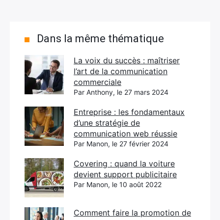
Dans la même thématique
La voix du succès : maîtriser
l’art de la communication
commerciale
Par Anthony, le 27 mars 2024
Entreprise : les fondamentaux
d’une stratégie de
communication web réussie
Par Manon, le 27 février 2024
Covering : quand la voiture
devient support publicitaire
Par Manon, le 10 août 2022
Comment faire la promotion de