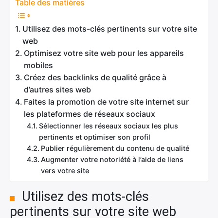
Table des matières
Utilisez des mots-clés pertinents sur votre site
web
Optimisez votre site web pour les appareils
mobiles
Créez des backlinks de qualité grâce à
d’autres sites web
Faites la promotion de votre site internet sur
les plateformes de réseaux sociaux
Sélectionner les réseaux sociaux les plus
pertinents et optimiser son profil
Publier régulièrement du contenu de qualité
Augmenter votre notoriété à l’aide de liens
vers votre site
Utilisez des mots-clés
pertinents sur votre site web