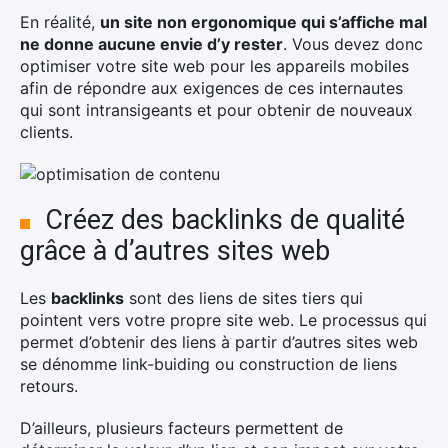
En réalité,
un site non ergonomique qui s’affiche mal
ne donne aucune envie d’y rester
. Vous devez donc
optimiser votre site web pour les appareils mobiles
afin de répondre aux exigences de ces internautes
qui sont intransigeants et pour obtenir de nouveaux
clients.
Créez des backlinks de qualité
grâce à d’autres sites web
Les
backlinks
sont des liens de sites tiers qui
pointent vers votre propre site web. Le processus qui
permet d’obtenir des liens à partir d’autres sites web
se dénomme link-buiding ou construction de liens
retours.
D’ailleurs, plusieurs facteurs permettent de