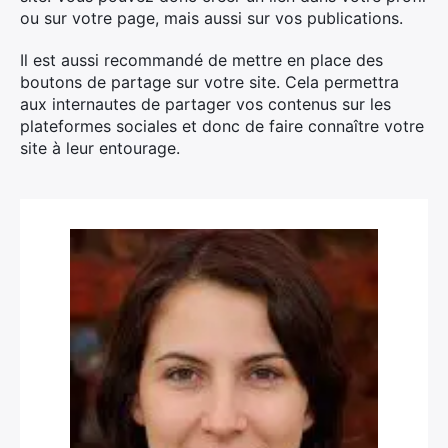
ou sur votre page, mais aussi sur vos publications.
Il est aussi recommandé de mettre en place des
boutons de partage sur votre site. Cela permettra
aux internautes de partager vos contenus sur les
plateformes sociales et donc de faire connaître votre
site à leur entourage.