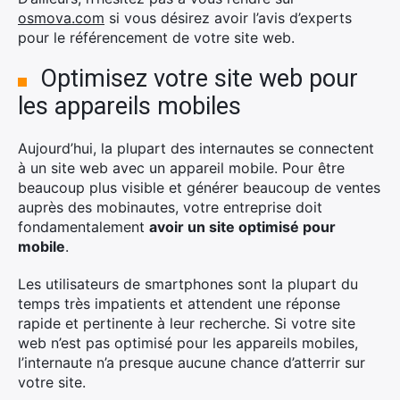
osmova.com
si vous désirez avoir l’avis d’experts
pour le référencement de votre site web.
Optimisez votre site web pour
les appareils mobiles
Aujourd’hui, la plupart des internautes se connectent
à un site web avec un appareil mobile. Pour être
beaucoup plus visible et générer beaucoup de ventes
auprès des mobinautes, votre entreprise doit
fondamentalement
avoir un site optimisé pour
mobile
.
Les utilisateurs de smartphones sont la plupart du
temps très impatients et attendent une réponse
rapide et pertinente à leur recherche. Si votre site
web n’est pas optimisé pour les appareils mobiles,
l’internaute n’a presque aucune chance d’atterrir sur
votre site.