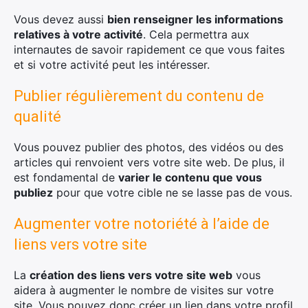
Vous devez aussi
bien renseigner les informations
relatives à votre activité
. Cela permettra aux
internautes de savoir rapidement ce que vous faites
et si votre activité peut les intéresser.
Publier régulièrement du contenu de
qualité
Vous pouvez publier des photos, des vidéos ou des
articles qui renvoient vers votre site web. De plus, il
est fondamental de
varier le contenu que vous
publiez
pour que votre cible ne se lasse pas de vous.
Augmenter votre notoriété à l’aide de
liens vers votre site
La
création des liens vers votre site web
vous
aidera à augmenter le nombre de visites sur votre
site. Vous pouvez donc créer un lien dans votre profil