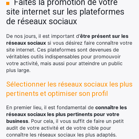
×
Faites la promotion de votre
site internet sur les plateformes
de réseaux sociaux
Rechercher
De nos jours, il est important d’
être présent sur les
:
réseaux sociaux
si vous désirez faire connaître votre
site internet. Ces plateformes sont devenues de
véritables outils indispensables pour promouvoir
votre activité, mais aussi pour atteindre un public
plus large.
Sélectionner les réseaux sociaux les plus
pertinents et optimiser son profil
En premier lieu, il est fondamental de
connaître les
réseaux sociaux les plus pertinents pour votre
business
. Pour cela, il vous suffit de faire un petit
audit de votre activité et de votre cible pour
connaître les réseaux sociaux les plus adaptés.