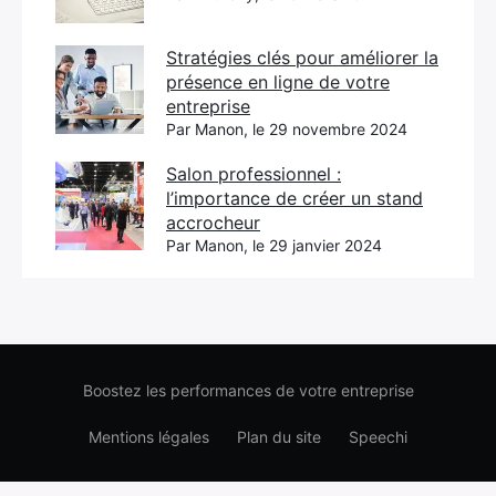
Stratégies clés pour améliorer la
présence en ligne de votre
entreprise
Par Manon, le 29 novembre 2024
Salon professionnel :
l’importance de créer un stand
accrocheur
Par Manon, le 29 janvier 2024
Boostez les performances de votre entreprise
Mentions légales
Plan du site
Speechi