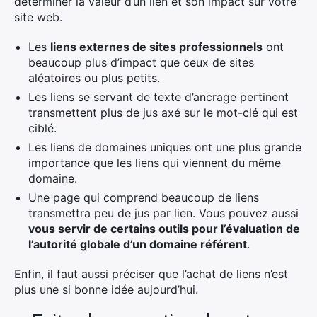
déterminer la valeur d’un lien et son impact sur votre
site web.
Les
liens externes de sites professionnels
ont
beaucoup plus d’impact que ceux de sites
aléatoires ou plus petits.
Les liens se servant de texte d’ancrage pertinent
transmettent plus de jus axé sur le mot-clé qui est
ciblé.
Les liens de domaines uniques ont une plus grande
importance que les liens qui viennent du même
domaine.
Une page qui comprend beaucoup de liens
transmettra peu de jus par lien. Vous pouvez aussi
vous servir de certains outils pour l’évaluation de
l’autorité globale d’un domaine référent
.
Enfin, il faut aussi préciser que l’achat de liens n’est
plus une si bonne idée aujourd’hui.