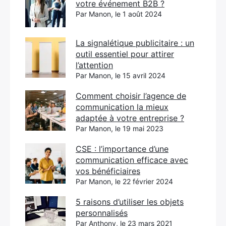
votre événement B2B ?
Par Manon, le 1 août 2024
La signalétique publicitaire : un
outil essentiel pour attirer
l’attention
Par Manon, le 15 avril 2024
Comment choisir l’agence de
communication la mieux
adaptée à votre entreprise ?
Par Manon, le 19 mai 2023
CSE : l’importance d’une
communication efficace avec
vos bénéficiaires
Par Manon, le 22 février 2024
5 raisons d’utiliser les objets
personnalisés
Par Anthony, le 23 mars 2021