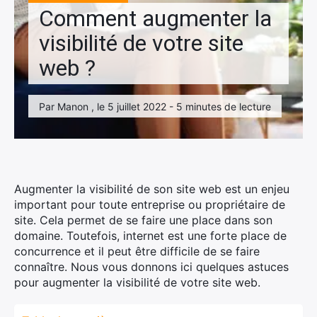
Comment augmenter la
visibilité de votre site
web ?
Par Manon , le 5 juillet 2022 - 5 minutes de lecture
Augmenter la visibilité de son site web est un enjeu
important pour toute entreprise ou propriétaire de
site. Cela permet de se faire une place dans son
domaine. Toutefois, internet est une forte place de
concurrence et il peut être difficile de se faire
connaître. Nous vous donnons ici quelques astuces
pour augmenter la visibilité de votre site web.