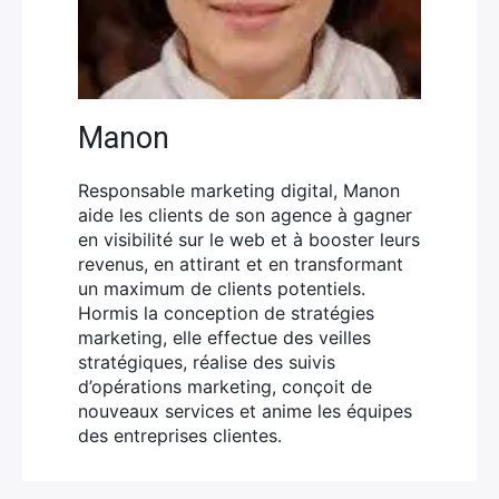
Manon
Responsable marketing digital, Manon
aide les clients de son agence à gagner
en visibilité sur le web et à booster leurs
revenus, en attirant et en transformant
un maximum de clients potentiels.
Hormis la conception de stratégies
marketing, elle effectue des veilles
stratégiques, réalise des suivis
d’opérations marketing, conçoit de
nouveaux services et anime les équipes
des entreprises clientes.