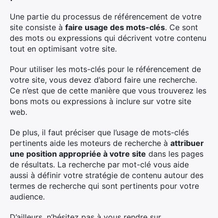
Une partie du processus de référencement de votre
site consiste à
faire usage des mots-clés
. Ce sont
des mots ou expressions qui décrivent votre contenu
tout en optimisant votre site.
Pour utiliser les mots-clés pour le référencement de
votre site, vous devez d’abord faire une recherche.
Ce n’est que de cette manière que vous trouverez les
bons mots ou expressions à inclure sur votre site
web.
De plus, il faut préciser que l’usage de mots-clés
pertinents aide les moteurs de recherche à
attribuer
une position appropriée à votre site
dans les pages
de résultats. La recherche par mot-clé vous aide
aussi à définir votre stratégie de contenu autour des
termes de recherche qui sont pertinents pour votre
audience.
D’ailleurs, n’hésitez pas à vous rendre sur