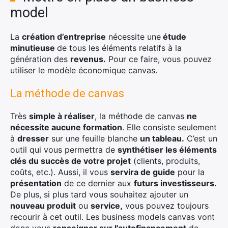
model
La
création d’entreprise
nécessite une
étude
minutieuse
de tous les éléments relatifs à la
génération des
revenus.
Pour ce faire, vous pouvez
utiliser le modèle économique canvas.
La méthode de canvas
Très
simple à réaliser
, la méthode de canvas
ne
nécessite aucune formation
. Elle consiste seulement
à
dresser
sur une feuille blanche
un tableau.
C’est un
outil qui vous permettra de
synthétiser les éléments
clés du succès de votre projet
(clients, produits,
coûts, etc.). Aussi, il vous
servira de guide
pour la
présentation
de ce dernier aux
futurs investisseurs.
De plus, si plus tard vous souhaitez ajouter un
nouveau produit
ou
service,
vous pouvez toujours
recourir à cet outil. Les business models canvas vont