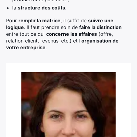
la
structure des coûts
.
Pour
remplir la matrice
, il suffit de
suivre une
logique
. Il faut prendre soin de
faire la distinction
entre tout ce qui
concerne les affaires
(offre,
relation client, revenus, etc.) et l’
organisation de
votre entreprise
.