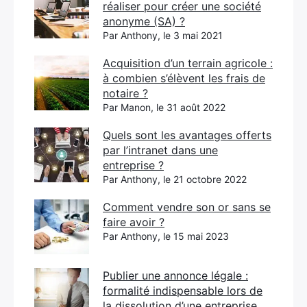
réaliser pour créer une société
anonyme (SA) ?
Par Anthony, le 3 mai 2021
Acquisition d’un terrain agricole :
à combien s’élèvent les frais de
notaire ?
Par Manon, le 31 août 2022
Quels sont les avantages offerts
par l’intranet dans une
entreprise ?
Par Anthony, le 21 octobre 2022
Comment vendre son or sans se
faire avoir ?
Par Anthony, le 15 mai 2023
Publier une annonce légale :
formalité indispensable lors de
la dissolution d’une entreprise