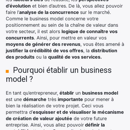
d’évolution
et bien d’autres. De là, vous allez pouvoir
faire l’
analyse de la concurrence
sur le marché.
Comme le business model concerne votre
positionnement au sein de la chaîne de valeur dans
votre secteur, il est alors
logique de connaître vos
concurrents
. Ainsi, pour mettre en valeur vos
moyens de générer des revenus
, vous êtes amené à
justifier la crédibilité de vos offres
, la
distribution
des produits
ou la
qualité de vos services.
Pourquoi établir un business
model ?
En tant qu’entrepreneur,
établir
un
business model
est une
démarche
très
importante
pour mener à
bien la réalisation de votre projet. Ceci vous
permettra d’
esquisser et de visualiser le mécanisme
de création de valeur ajoutée
de votre future
entreprise. Ainsi, vous allez pouvoir
définir la