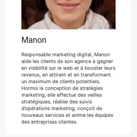
Manon
Responsable marketing digital, Manon
aide les clients de son agence à gagner
en visibilité sur le web et à booster leurs
revenus, en attirant et en transformant
un maximum de clients potentiels.
Hormis la conception de stratégies
marketing, elle effectue des veilles
stratégiques, réalise des suivis
d’opérations marketing, conçoit de
nouveaux services et anime les équipes
des entreprises clientes.