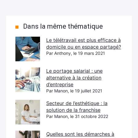
Dans la même thématique
Le télétravail est plus efficace à
domicile ou en espace partagé?
Par Anthony, le 19 mars 2021
Le portage salarial : une
alternative à la création
d’entreprise
Par Manon, le 19 juillet 2021
Secteur de l’esthétique : la
solution de la franchise
Par Manon, le 31 octobre 2022
Quelles sont les démarches à