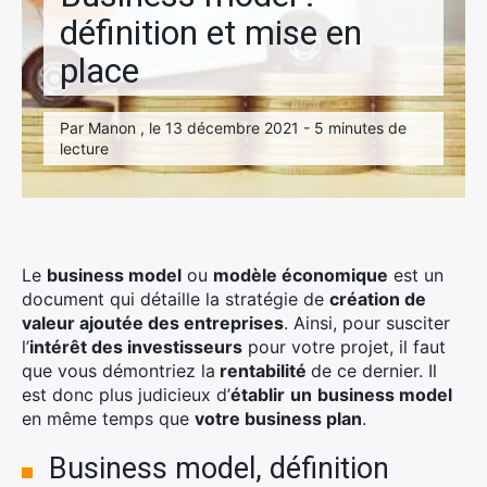
définition et mise en
place
Par Manon , le 13 décembre 2021 - 5 minutes de
lecture
Le
business model
ou
modèle économique
est un
document qui détaille la stratégie de
création de
valeur ajoutée des entreprises
. Ainsi, pour susciter
l’
intérêt des investisseurs
pour votre projet, il faut
que vous démontriez la
rentabilité
de ce dernier. Il
est donc plus judicieux d’
établir
un
business model
en même temps que
votre business plan
.
Business model, définition