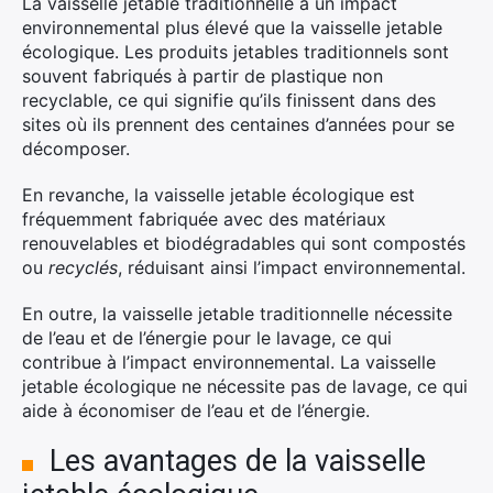
La vaisselle jetable traditionnelle a un impact
environnemental plus élevé que la vaisselle jetable
écologique. Les produits jetables traditionnels sont
souvent fabriqués à partir de plastique non
recyclable, ce qui signifie qu’ils finissent dans des
sites où ils prennent des centaines d’années pour se
décomposer.
En revanche, la vaisselle jetable écologique est
fréquemment fabriquée avec des matériaux
renouvelables et biodégradables qui sont compostés
ou
recyclés
, réduisant ainsi l’impact environnemental.
En outre, la vaisselle jetable traditionnelle nécessite
de l’eau et de l’énergie pour le lavage, ce qui
contribue à l’impact environnemental. La vaisselle
jetable écologique ne nécessite pas de lavage, ce qui
aide à économiser de l’eau et de l’énergie.
Les avantages de la vaisselle