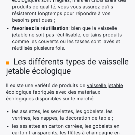
écologiques sont fragiles, mais en choisissant des
produits de qualité, vous vous assurez qu’ils
résisteront longtemps pour répondre à vos
besoins pratiques ;
favorisez la réutilisation
: bien que la vaisselle
jetable ne soit pas réutilisable, certains produits
comme les couverts ou les tasses sont lavés et
réutilisés plusieurs fois.
Les différents types de vaisselle
jetable écologique
Il existe une variété de produits de
vaisselle jetable
écologique fabriqués avec des matériaux
écologiques disponibles sur le marché.
les assiettes, les serviettes, les gobelets, les
verrines, les nappes, la décoration de table ;
les assiettes en carton carrées, les gobelets en
carton transparents, les flûtes à champagne en