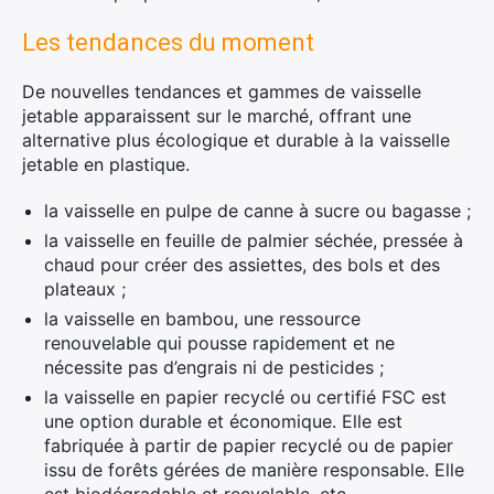
Les tendances du moment
De nouvelles tendances et gammes de vaisselle
jetable apparaissent sur le marché, offrant une
alternative plus écologique et durable à la vaisselle
jetable en plastique.
la vaisselle en pulpe de canne à sucre ou bagasse ;
la vaisselle en feuille de palmier séchée, pressée à
chaud pour créer des assiettes, des bols et des
plateaux ;
la vaisselle en bambou, une ressource
renouvelable qui pousse rapidement et ne
nécessite pas d’engrais ni de pesticides ;
la vaisselle en papier recyclé ou certifié FSC est
une option durable et économique. Elle est
fabriquée à partir de papier recyclé ou de papier
issu de forêts gérées de manière responsable. Elle