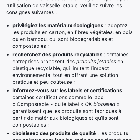
l’utilisation de vaisselle jetable, veuillez suivre les
consignes suivantes :
privilégiez les matériaux écologiques
: adoptez
les produits en carton, en fibres végétales, en bois
ou en bambou, qui sont biodégradables et
compostables ;
recherchez des produits recyclables
: certaines
entreprises proposent des
produits jetables
en
plastique recyclable, qui limitent l’impact
environnemental tout en offrant une solution
pratique et peu coûteuse ;
informez-vous sur les labels et certifications
:
certaines certifications comme le label
« Compostable » ou le label «
OK
biobased
»
garantissent que les produits sont fabriqués à
partir de matériaux biologiques et qu’ils sont
compostables ;
choisissez des produits de qualité
: les produits