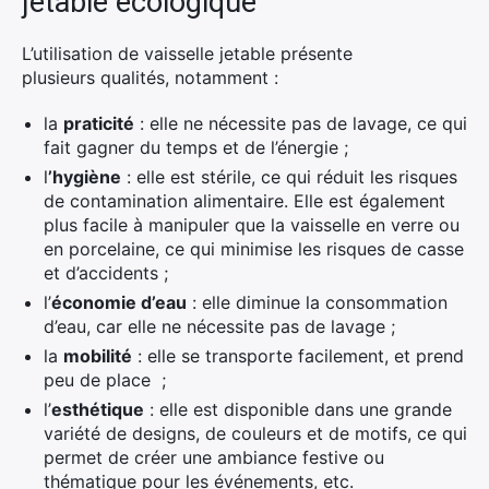
jetable écologique
L’utilisation de vaisselle jetable présente
plusieurs qualités, notamment :
la
praticité
: elle ne nécessite pas de lavage, ce qui
fait gagner du temps et de l’énergie ;
l
’hygiène
: elle est stérile, ce qui réduit les risques
de contamination alimentaire. Elle est également
plus facile à manipuler que la vaisselle en verre ou
en porcelaine, ce qui minimise les risques de casse
et d’accidents ;
l’
économie d’eau
: elle diminue la consommation
d’eau, car elle ne nécessite pas de lavage ;
la
mobilité
: elle se transporte facilement, et prend
peu de place ;
l’
esthétique
: elle est disponible dans une grande
variété de designs, de couleurs et de motifs, ce qui
permet de créer une ambiance festive ou
thématique pour les événements, etc.