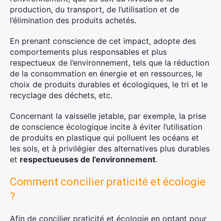
production, du transport, de l’utilisation et de
l’élimination des produits achetés.
En prenant conscience de cet impact, adopte des
comportements plus responsables et plus
respectueux de l’environnement, tels que la réduction
de la consommation en énergie et en ressources, le
choix de produits durables et écologiques, le tri et le
recyclage des déchets, etc.
Concernant la vaisselle jetable, par exemple, la prise
de conscience écologique incite à éviter l’utilisation
de produits en plastique qui polluent les océans et
les sols, et à privilégier des alternatives plus durables
et
respectueuses de l’environnement
.
Comment concilier praticité et écologie
?
Afin de concilier praticité et écologie en optant pour