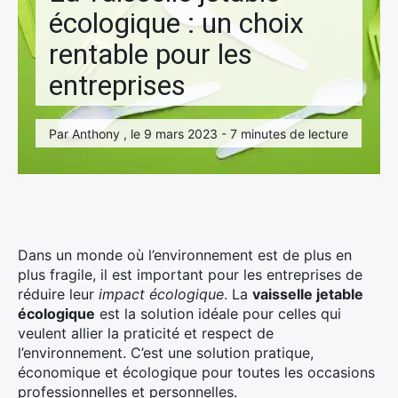
écologique : un choix
rentable pour les
entreprises
Par Anthony , le 9 mars 2023 - 7 minutes de lecture
Dans un monde où l’environnement est de plus en
plus fragile, il est important pour les entreprises de
réduire leur
impact écologique
. La
vaisselle jetable
écologique
est la solution idéale pour celles qui
veulent allier la praticité et respect de
l’environnement. C’est une solution pratique,
économique et écologique pour toutes les occasions
professionnelles et personnelles.