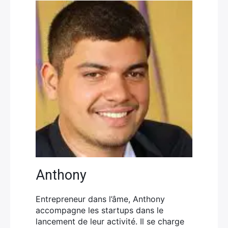
Anthony
Entrepreneur dans l’âme, Anthony
accompagne les startups dans le
lancement de leur activité. Il se charge