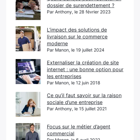
dossier de surendettement ?
Par Anthony, le 28 février 2023
L’impact des solutions de
livraison sur le commerce
moderne
Par Manon, le 19 juillet 2024
Externaliser la création de site
internet : une bonne option pour
les entreprises
Par Manon, le 12 juin 2018
Ce qu’il faut savoir sur la raison
sociale d’une entreprise
Par Anthony, le 15 juillet 2021
Focus sur le métier d’agent
commercial
Par Manon, le 6 avril 2022