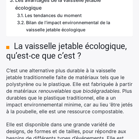
Les avantages de la vaisselle jetable
écologique
Les tendances du moment
Bilan de l’impact environnemental de la
vaisselle jetable écologique
La vaisselle jetable écologique,
qu’est-ce que c’est ?
C’est une alternative plus durable à la vaisselle
jetable traditionnelle faite de matériaux tels que le
polystyrène ou le plastique. Elle est fabriquée à partir
de matériaux
renouvelables
que
biodégradables
. Plus
durables que le plastique traditionnel, elle a un
impact environnemental minime, car au lieu ‘être jetés
à la poubelle, elle est une ressource compostable.
Elle est disponible dans une grande variété de
designs, de formes et de tailles, pour répondre aux
besoins de différents types d’événements. Elle est