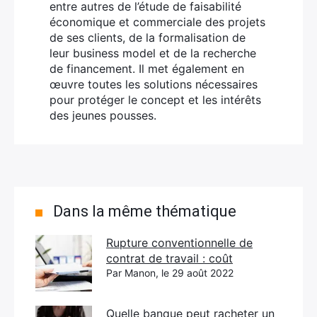
entre autres de l’étude de faisabilité
économique et commerciale des projets
de ses clients, de la formalisation de
leur business model et de la recherche
de financement. Il met également en
œuvre toutes les solutions nécessaires
pour protéger le concept et les intérêts
des jeunes pousses.
Dans la même thématique
Rupture conventionnelle de
contrat de travail : coût
Par Manon, le 29 août 2022
Quelle banque peut racheter un