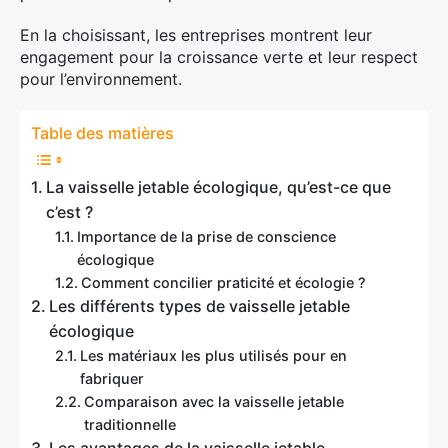
En la choisissant, les entreprises montrent leur
engagement pour la croissance verte et leur respect
pour l’environnement.
Table des matières
La vaisselle jetable écologique, qu’est-ce que
c’est ?
Importance de la prise de conscience
écologique
Comment concilier praticité et écologie ?
Les différents types de vaisselle jetable
écologique
Les matériaux les plus utilisés pour en
fabriquer
Comparaison avec la vaisselle jetable
traditionnelle