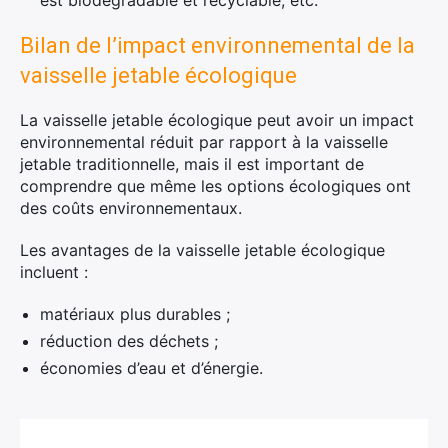
est biodégradable et recyclable, etc.
Bilan de l’impact environnemental de la
vaisselle jetable écologique
La vaisselle jetable écologique peut avoir un impact
environnemental réduit par rapport à la vaisselle
jetable traditionnelle, mais il est important de
comprendre que même les options écologiques ont
des coûts environnementaux.
Les avantages de la vaisselle jetable écologique
incluent :
matériaux plus durables ;
réduction des déchets ;
économies d’eau et d’énergie.