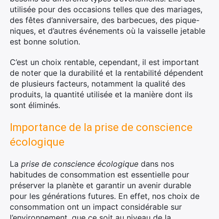
utilisée pour des occasions telles que des mariages,
des fêtes d’anniversaire, des barbecues, des pique-
niques, et d’autres événements où la vaisselle jetable
est bonne solution.
C’est un choix rentable, cependant, il est important
de noter que la durabilité et la rentabilité dépendent
de plusieurs facteurs, notamment la qualité des
produits, la quantité utilisée et la manière dont ils
sont éliminés.
Importance de la prise de conscience
écologique
La
prise de conscience écologique
dans nos
habitudes de consommation est essentielle pour
préserver la planète et garantir un avenir durable
pour les générations futures. En effet, nos choix de
consommation ont un impact considérable sur
l’environnement, que ce soit au niveau de la