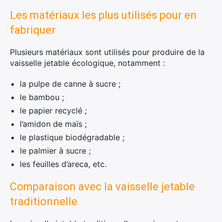
Les matériaux les plus utilisés pour en
×
fabriquer
Plusieurs matériaux sont utilisés pour produire de la
vaisselle jetable écologique, notamment :
Rechercher
la pulpe de canne à sucre ;
:
le bambou ;
le papier recyclé ;
l’amidon de maïs ;
le plastique biodégradable ;
le palmier à sucre ;
les feuilles d’areca, etc.
Comparaison avec la vaisselle jetable
traditionnelle