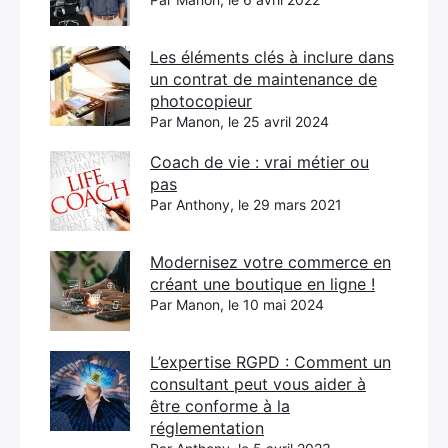
Les éléments clés à inclure dans
un contrat de maintenance de
photocopieur
Par Manon, le 25 avril 2024
Coach de vie : vrai métier ou
pas
Par Anthony, le 29 mars 2021
Modernisez votre commerce en
créant une boutique en ligne !
Par Manon, le 10 mai 2024
L’expertise RGPD : Comment un
consultant peut vous aider à
être conforme à la
réglementation