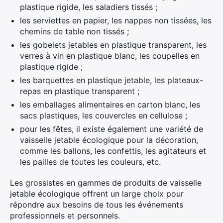
plastique rigide, les saladiers tissés ;
les serviettes en papier, les nappes non tissées, les
chemins de table non tissés ;
les gobelets jetables en plastique transparent, les
verres à vin en plastique blanc, les coupelles en
plastique rigide ;
les barquettes en plastique jetable, les plateaux-
repas en plastique transparent ;
les emballages alimentaires en carton blanc, les
sacs plastiques, les couvercles en cellulose ;
pour les fêtes, il existe également une variété de
vaisselle jetable écologique pour la décoration,
comme les ballons, les confettis, les agitateurs et
les pailles de toutes les couleurs, etc.
Les grossistes en gammes de produits de vaisselle
jetable écologique offrent un large choix pour
répondre aux besoins de tous les événements
professionnels et personnels.