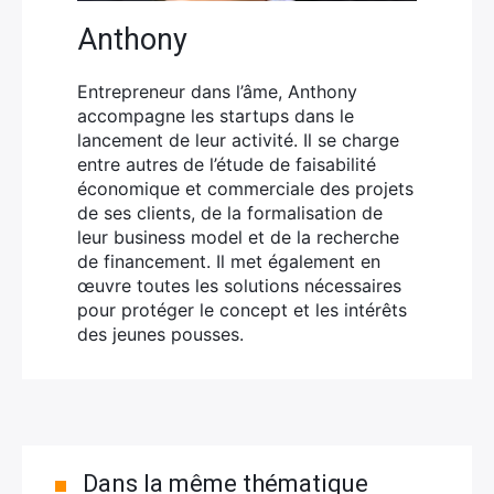
Anthony
Entrepreneur dans l’âme, Anthony
accompagne les startups dans le
lancement de leur activité. Il se charge
entre autres de l’étude de faisabilité
économique et commerciale des projets
de ses clients, de la formalisation de
leur business model et de la recherche
de financement. Il met également en
œuvre toutes les solutions nécessaires
pour protéger le concept et les intérêts
des jeunes pousses.
Dans la même thématique