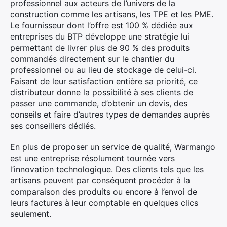
professionnel aux acteurs de l’univers de la
construction comme les artisans, les TPE et les PME.
Le fournisseur dont l’offre est 100 % dédiée aux
entreprises du BTP développe une stratégie lui
permettant de livrer plus de 90 % des produits
commandés directement sur le chantier du
×
professionnel ou au lieu de stockage de celui-ci.
Faisant de leur satisfaction entière sa priorité, ce
distributeur donne la possibilité à ses clients de
passer une commande, d’obtenir un devis, des
Rechercher
conseils et faire d’autres types de demandes auprès
:
ses conseillers dédiés.
En plus de proposer un service de qualité, Warmango
est une entreprise résolument tournée vers
l’innovation technologique. Des clients tels que les
artisans peuvent par conséquent procéder à la
comparaison des produits ou encore à l’envoi de
leurs factures à leur comptable en quelques clics
seulement.