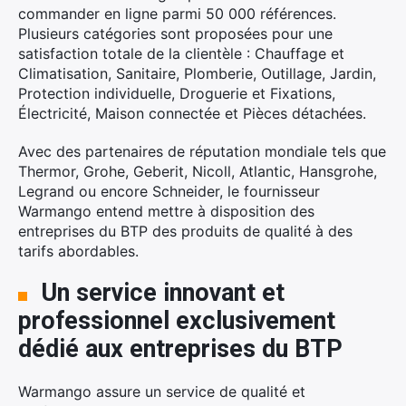
commander en ligne parmi 50 000 références.
Plusieurs catégories sont proposées pour une
satisfaction totale de la clientèle : Chauffage et
Climatisation, Sanitaire, Plomberie, Outillage, Jardin,
Protection individuelle, Droguerie et Fixations,
Électricité, Maison connectée et Pièces détachées.
Avec des partenaires de réputation mondiale tels que
Thermor, Grohe, Geberit, Nicoll, Atlantic, Hansgrohe,
Legrand ou encore Schneider, le fournisseur
Warmango entend mettre à disposition des
entreprises du BTP des produits de qualité à des
tarifs abordables.
Un service innovant et
professionnel exclusivement
dédié aux entreprises du BTP
Warmango assure un service de qualité et