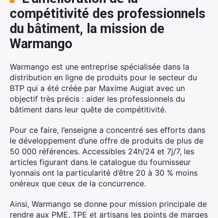
compétitivité des professionnels
du bâtiment, la mission de
Warmango
Warmango est une entreprise spécialisée dans la
distribution en ligne de produits pour le secteur du
BTP qui a été créée par Maxime Augiat avec un
objectif très précis : aider les professionnels du
bâtiment dans leur quête de compétitivité.
Pour ce faire, l’enseigne a concentré ses efforts dans
le développement d’une offre de produits de plus de
50 000 références. Accessibles 24h/24 et 7j/7, les
articles figurant dans le catalogue du fournisseur
lyonnais ont la particularité d’être 20 à 30 % moins
onéreux que ceux de la concurrence.
Ainsi, Warmango se donne pour mission principale de
rendre aux PME, TPE et artisans les points de marges