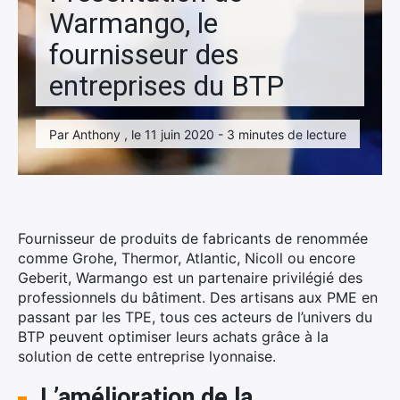
Warmango, le
fournisseur des
entreprises du BTP
Par Anthony , le 11 juin 2020 - 3 minutes de lecture
Fournisseur de produits de fabricants de renommée
comme Grohe, Thermor, Atlantic, Nicoll ou encore
Geberit, Warmango est un partenaire privilégié des
professionnels du bâtiment. Des artisans aux PME en
passant par les TPE, tous ces acteurs de l’univers du
BTP peuvent optimiser leurs achats grâce à la
solution de cette entreprise lyonnaise.
L’amélioration de la