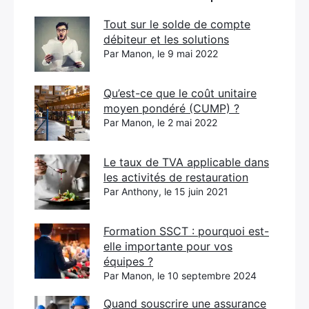
Tout sur le solde de compte
débiteur et les solutions
Par Manon, le 9 mai 2022
Qu’est-ce que le coût unitaire
moyen pondéré (CUMP) ?
Par Manon, le 2 mai 2022
Le taux de TVA applicable dans
les activités de restauration
Par Anthony, le 15 juin 2021
Formation SSCT : pourquoi est-
elle importante pour vos
équipes ?
Par Manon, le 10 septembre 2024
Quand souscrire une assurance