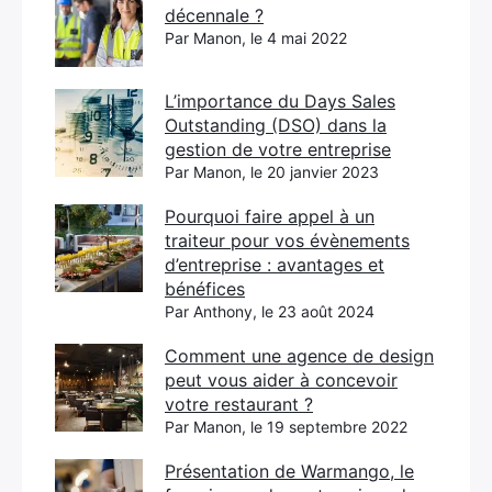
décennale ?
Par Manon, le 4 mai 2022
L’importance du Days Sales
Outstanding (DSO) dans la
gestion de votre entreprise
Par Manon, le 20 janvier 2023
Pourquoi faire appel à un
traiteur pour vos évènements
d’entreprise : avantages et
bénéfices
Par Anthony, le 23 août 2024
Comment une agence de design
peut vous aider à concevoir
votre restaurant ?
Par Manon, le 19 septembre 2022
Présentation de Warmango, le