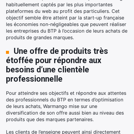
habituellement captés par les plus importantes
plateformes du web au profit des particuliers. Cet
objectif semble être atteint par la start-up française
les économies non-négligeables que peuvent réaliser
les entreprises du BTP à l’occasion de leurs achats de
produits de grandes marques.
Une offre de produits très
étoffée pour répondre aux
besoins d’une clientèle
professionnelle
Pour atteindre ses objectifs et répondre aux attentes
des professionnels du BTP en termes d’optimisation
de leurs achats, Warmango mise sur une
diversification de son offre aussi bien au niveau des
produits que des marques partenaires.
Les clients de l’enseigne peuvent ainsi directement