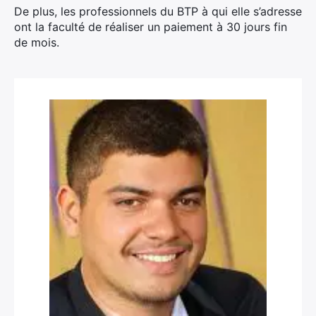
De plus, les professionnels du BTP à qui elle s’adresse
ont la faculté de réaliser un paiement à 30 jours fin
de mois.