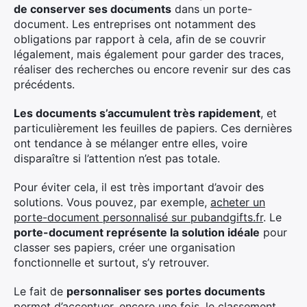
de conserver ses documents
dans un porte-
document. Les entreprises ont notamment des
obligations par rapport à cela, afin de se couvrir
légalement, mais également pour garder des traces,
réaliser des recherches ou encore revenir sur des cas
précédents.
Les documents s’accumulent très rapidement
, et
particulièrement les feuilles de papiers. Ces dernières
ont tendance à se mélanger entre elles, voire
disparaître si l’attention n’est pas totale.
Pour éviter cela, il est très important d’avoir des
solutions. Vous pouvez, par exemple,
acheter un
porte-document personnalisé sur pubandgifts.fr
. Le
porte-document représente la solution idéale
pour
classer ses papiers, créer une organisation
fonctionnelle et surtout, s’y retrouver.
Le fait de
personnaliser ses portes documents
permet d’accentuer, encore une fois, le classement