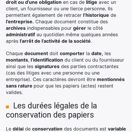
droit ou d’une obligation
en cas de
litige
avec un
client, un fournisseur ou une tierce personne
.
Ils
permettent également de retracer
l’historique
de
l’entreprise.
Chaque document constitue des
archives
indispensables pour
gérer
le côté
administratif
au quotidien même quelques années
après
l’arrêt de l’activité de la société
.
Chaque
document
doit
comporter
la
date,
les
montants
,
l’identification
du client ou du fournisseur
ainsi que les
signatures
des parties contractantes
(cas des litiges avec une personne ou une
entreprise). Ces caractères devront être
mentionnés
sans rature
pour que les papiers (actes) restent
valides.
Les durées légales de la
conservation des papiers
Le
délai
de
conservation
des documents est
variable