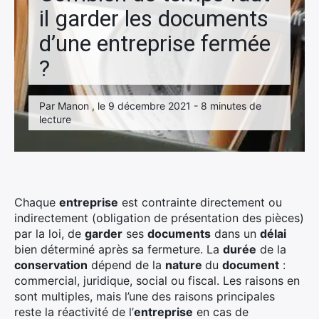
il garder les documents
d’une entreprise fermée
?
Par Manon , le 9 décembre 2021 - 8 minutes de
lecture
Chaque
entreprise
est contrainte directement ou
indirectement (obligation de présentation des pièces)
par la loi, de
garder
ses
documents
dans un
délai
bien déterminé après sa fermeture. La
durée
de la
conservation
dépend de la
nature
du
document
:
commercial, juridique, social ou fiscal. Les raisons en
sont multiples, mais l’une des raisons principales
reste la réactivité de l’
entreprise
en cas de