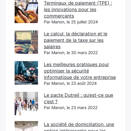
Terminaux de paiement (TPE) :
les innovations pour les
commerçants
Par Manon, le 25 juillet 2024
Le calcul, la déclaration et le
paiement de la taxe sur les
salaires
Par Manon, le 30 mars 2022
Les meilleures pratiques pour
optimiser la sécurité
informatique de votre entreprise
Par Manon, le 23 août 2024
Le pacte Dutreil : qu’est-ce que
c’est ?
Par Manon, le 23 mars 2022
La société de domiciliation, une
option intéressante pour les