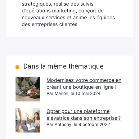
stratégiques, réalise des suivis
d’opérations marketing, conçoit de
nouveaux services et anime les équipes
des entreprises clientes.
Dans la même thématique
Modernisez votre commerce en
créant une boutique en ligne !
Par Manon, le 10 mai 2024
Opter pour une plateforme
élévatrice dans son entreprise ?
Par Anthony, le 9 octobre 2022