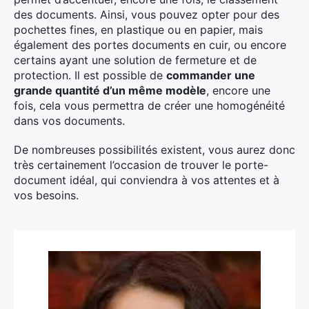
des documents. Ainsi, vous pouvez opter pour des
pochettes fines, en plastique ou en papier, mais
également des portes documents en cuir, ou encore
certains ayant une solution de fermeture et de
protection. Il est possible de
commander une
grande quantité d’un même modèle
, encore une
fois, cela vous permettra de créer une homogénéité
dans vos documents.
De nombreuses possibilités existent, vous aurez donc
très certainement l’occasion de trouver le porte-
document idéal, qui conviendra à vos attentes et à
vos besoins.