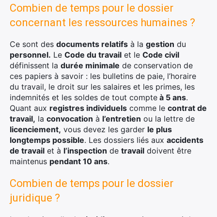
Combien de temps pour le dossier
concernant les ressources humaines ?
Ce sont des
documents relatifs
à la
gestion
du
personnel.
Le
Code du travail
et le
Code civil
définissent la
durée minimale
de conservation de
ces papiers à savoir : les bulletins de paie, l’horaire
du travail, le droit sur les salaires et les primes, les
indemnités et les soldes de tout compte
à 5 ans
.
Quant aux
registres individuels
comme le
contrat de
travail,
la
convocation
à
l’entretien
ou la lettre de
licenciement,
vous devez les garder
le plus
longtemps possible
. Les dossiers liés aux
accidents
de travail
et à
l’inspection
de
travail
doivent être
maintenus
pendant 10 ans
.
Combien de temps pour le dossier
juridique ?