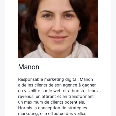
Manon
Responsable marketing digital, Manon
aide les clients de son agence à gagner
en visibilité sur le web et à booster leurs
revenus, en attirant et en transformant
un maximum de clients potentiels.
Hormis la conception de stratégies
marketing, elle effectue des veilles