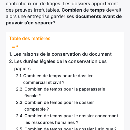
contentieux ou de litiges. Les dossiers apporteront
des preuves irréfutables.
Combien
de
temps
devrait
alors une entreprise garder ses
documents avant de
pouvoir s’en séparer
?
Table des matières
Les raisons de la conservation du document
Les durées légales de la conservation des
papiers
Combien de temps pour le dossier
commercial et civil ?
Combien de temps pour la paperasserie
fiscale ?
Combien de temps pour le dossier
comptable ?
Combien de temps pour le dossier concernant
les ressources humaines ?
Combien de temps pour le dossier juridique ?