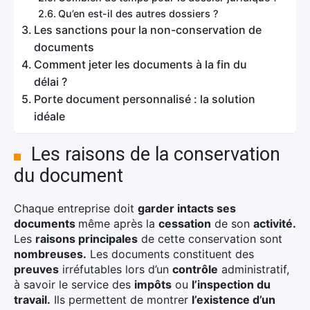
Qu’en est-il des autres dossiers ?
Les sanctions pour la non-conservation de
documents
Comment jeter les documents à la fin du
délai ?
Porte document personnalisé : la solution
idéale
Les raisons de la conservation
du document
Chaque entreprise doit
garder intacts ses
documents
même après la
cessation
de son
activité.
Les
raisons principales
de cette conservation sont
nombreuses.
Les documents constituent des
preuves
irréfutables lors d’un
contrôle
administratif,
à savoir le service des
impôts
ou
l’inspection du
travail.
Ils permettent de montrer
l’existence d’un