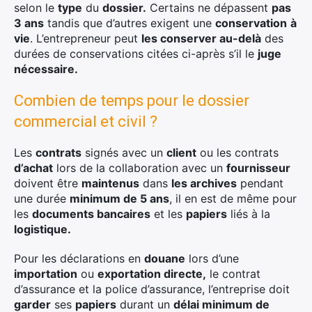
selon le
type
du
dossier.
Certains ne dépassent
pas
3 ans
tandis que d’autres exigent une
conservation
à
vie
. L’entrepreneur peut
les conserver au-delà
des
durées de conservations citées ci-après s’il le
juge
nécessaire.
Combien de temps pour le dossier
commercial et civil ?
Les
contrats
signés avec un
client
ou les contrats
d’achat
lors de la collaboration avec un
fournisseur
doivent être
maintenus
dans
les archives
pendant
une durée
minimum de 5
ans
, il en est de même pour
les
documents bancaires
et les
papiers
liés à la
logistique.
Pour les déclarations en
douane
lors d’une
importation
ou
exportation directe,
le contrat
d’assurance et la police d’assurance, l’entreprise doit
garder
ses
papiers
durant un
délai minimum de