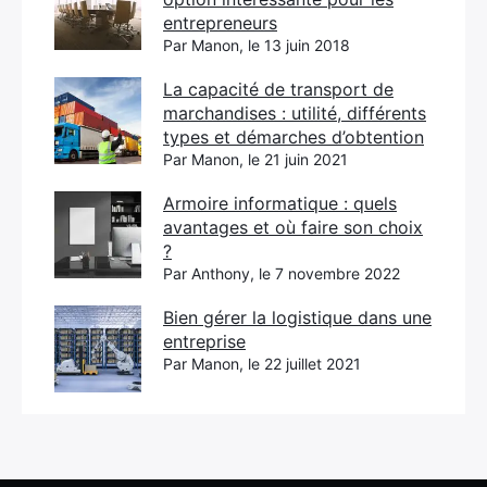
entrepreneurs
Par Manon, le 13 juin 2018
La capacité de transport de
marchandises : utilité, différents
types et démarches d’obtention
Par Manon, le 21 juin 2021
Armoire informatique : quels
avantages et où faire son choix
?
Par Anthony, le 7 novembre 2022
Bien gérer la logistique dans une
entreprise
Par Manon, le 22 juillet 2021