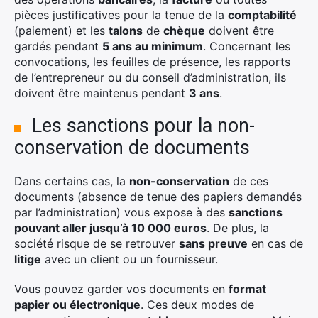
pièces justificatives pour la tenue de la
comptabilité
(paiement) et les
talons
de
chèque
doivent être
gardés pendant
5 ans au minimum
. Concernant les
convocations, les feuilles de présence, les rapports
de l’entrepreneur ou du conseil d’administration, ils
doivent être maintenus pendant
3 ans
.
Les sanctions pour la non-
conservation de documents
Dans certains cas, la
non-conservation
de ces
documents (absence de tenue des papiers demandés
par l’administration) vous expose à des
sanctions
pouvant aller jusqu’à 10 000 euros
. De plus, la
société risque de se retrouver
sans preuve
en cas de
litige
avec un client ou un fournisseur.
Vous pouvez garder vos documents en
format
papier ou électronique
. Ces deux modes de